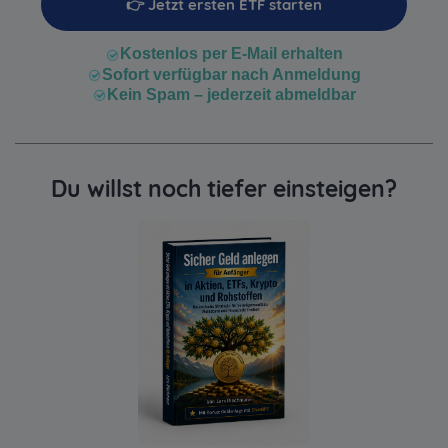
👉 Jetzt ersten ETF starten
Kostenlos per E-Mail erhalten
Sofort verfügbar nach Anmeldung
Kein Spam – jederzeit abmeldbar
Du willst noch tiefer einsteigen?