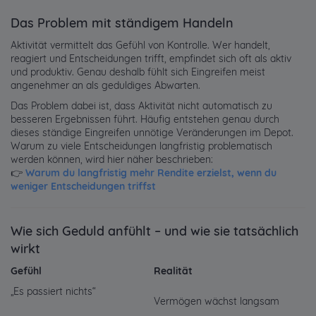
Das Problem mit ständigem Handeln
Aktivität vermittelt das Gefühl von Kontrolle. Wer handelt,
reagiert und Entscheidungen trifft, empfindet sich oft als aktiv
und produktiv. Genau deshalb fühlt sich Eingreifen meist
angenehmer an als geduldiges Abwarten.
Das Problem dabei ist, dass Aktivität nicht automatisch zu
besseren Ergebnissen führt. Häufig entstehen genau durch
dieses ständige Eingreifen unnötige Veränderungen im Depot.
Warum zu viele Entscheidungen langfristig problematisch
werden können, wird hier näher beschrieben:
👉
Warum du langfristig mehr Rendite erzielst, wenn du
weniger Entscheidungen triffst
Wie sich Geduld anfühlt – und wie sie tatsächlich
wirkt
Gefühl
Realität
„Es passiert nichts“
Vermögen wächst langsam