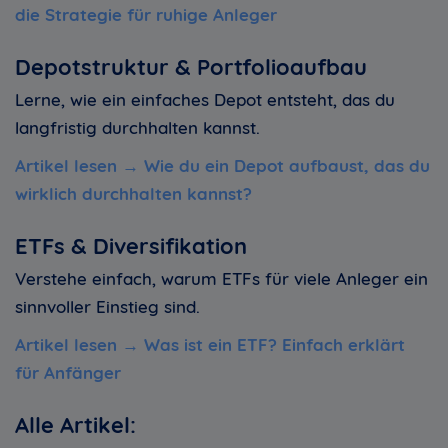
die Strategie für ruhige Anleger
Depotstruktur & Portfolioaufbau
Lerne, wie ein einfaches Depot entsteht, das du
langfristig durchhalten kannst.
Artikel lesen →
Wie du ein Depot aufbaust, das du
wirklich durchhalten kannst
?
ETFs & Diversifikation
Verstehe einfach, warum ETFs für viele Anleger ein
sinnvoller Einstieg sind.
Artikel lesen →
Was ist ein ETF? Einfach erklärt
für Anfänger
Alle Artikel: