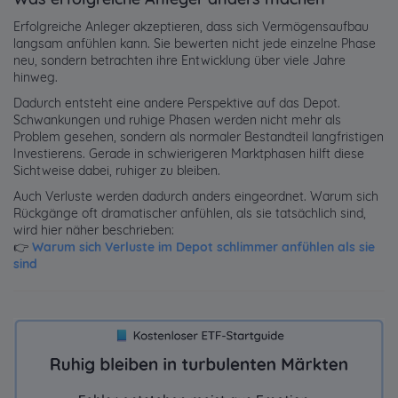
Erfolgreiche Anleger akzeptieren, dass sich Vermögensaufbau
langsam anfühlen kann. Sie bewerten nicht jede einzelne Phase
neu, sondern betrachten ihre Entwicklung über viele Jahre
hinweg.
Dadurch entsteht eine andere Perspektive auf das Depot.
Schwankungen und ruhige Phasen werden nicht mehr als
Problem gesehen, sondern als normaler Bestandteil langfristigen
Investierens. Gerade in schwierigeren Marktphasen hilft diese
Sichtweise dabei, ruhiger zu bleiben.
Auch Verluste werden dadurch anders eingeordnet. Warum sich
Rückgänge oft dramatischer anfühlen, als sie tatsächlich sind,
wird hier näher beschrieben:
👉
Warum sich Verluste im Depot schlimmer anfühlen als sie
sind