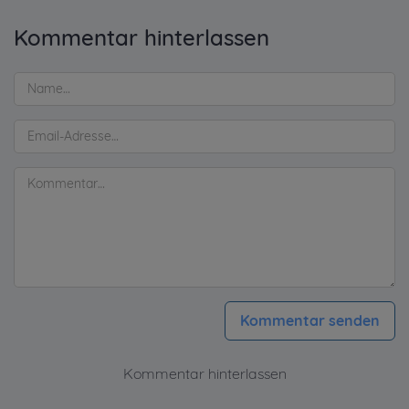
Kommentar hinterlassen
Kommentar senden
Kommentar hinterlassen