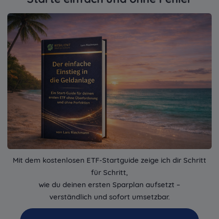
Mit dem kostenlosen ETF-Startguide zeige ich dir Schritt
für Schritt,
wie du deinen ersten Sparplan aufsetzt –
verständlich und sofort umsetzbar.