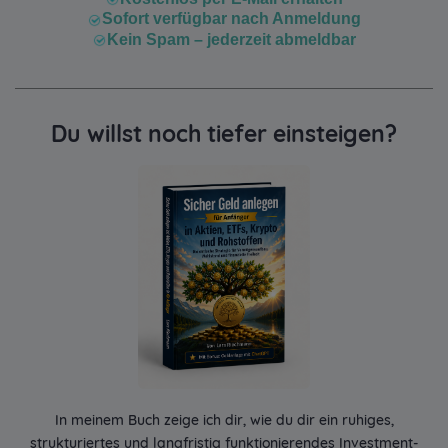
Sofort verfügbar nach Anmeldung
Kein Spam – jederzeit abmeldbar
Du willst noch tiefer einsteigen?
In meinem Buch zeige ich dir, wie du dir ein ruhiges,
strukturiertes und langfristig funktionierendes Investment-