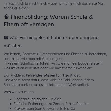
Ihr Fazit: „Ich bin nicht reich – aber ich fühle mich das erste Mal
finanziell sicher.“
🧠 Finanzbildung: Warum Schule &
Eltern oft versagen
🏫 Was wir nie gelernt haben – aber dringend
müssten
Wir lernen, Gedichte zu interpretieren und Flächen zu berechnen,
aber nicht, wie man mit Geld umgeht.
In keinem Schulfach erfahren wir, wie man ein Budget erstellt,
was Inflation bedeutet oder wie Investieren funktioniert.
Das Problem:
Fehlendes Wissen führt zu Angst.
Und Angst sorgt dafür, dass viele ihr Geld lieber auf dem
Sparkonto parken, wo es schleichend an Wert verliert.
Was wir bräuchten:
Finanzbildung ab der 7. Klasse
Einfache Erklärungen zu Zinsen, Risiko, Rendite
Praxiswissen über Girokonto, ETF & Co.