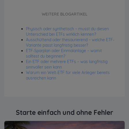
WEITERE BLOGARTIKEL
Physisch oder synthetisch – musst du diesen
Unterschied bei ETFs wirklich kennen?
Ausschüttend oder thesaurierend – welche ETF-
Variante passt langfristig besser?
ETF-Sparplan oder Einmalanlage – womit
solltest du beginnen?
Ein ETF oder mehrere ETFs – was langfristig
sinnvoller sein kann
Warum ein Welt-ETF für viele Anleger bereits
ausreichen kann
Starte einfach und ohne Fehler