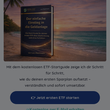
Mit dem kostenlosen ETF-Startguide zeige ich dir Schritt
für Schritt,
wie du deinen ersten Sparplan aufsetzt –
verständlich und sofort umsetzbar.
👉 Jetzt ersten ETF starten
Kostenlos per E-Mail erhalten