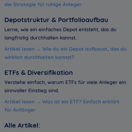
die Strategie für ruhige Anleger
Depotstruktur & Portfolioaufbau
Lerne, wie ein einfaches Depot entsteht, das du
langfristig durchhalten kannst.
Artikel lesen →
Wie du ein Depot aufbaust, das du
wirklich durchhalten kannst
?
ETFs & Diversifikation
Verstehe einfach, warum ETFs für viele Anleger ein
sinnvoller Einstieg sind.
Artikel lesen →
Was ist ein ETF? Einfach erklärt
für Anfänger
Alle Artikel: