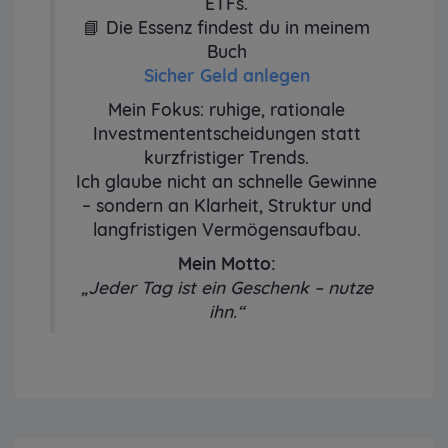
ETFs.
📘 Die Essenz findest du in meinem
Buch
Sicher Geld anlegen
Mein Fokus: ruhige, rationale
Investmententscheidungen statt
kurzfristiger Trends.
Ich glaube nicht an schnelle Gewinne
– sondern an Klarheit, Struktur und
langfristigen Vermögensaufbau.
Mein Motto:
„Jeder Tag ist ein Geschenk – nutze
ihn.“