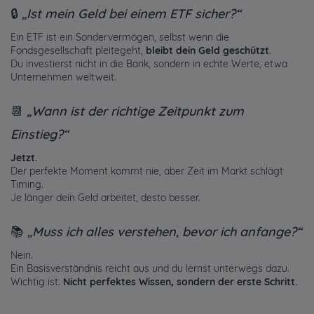
🔒
„Ist mein Geld bei einem ETF sicher?“
Ein ETF ist ein Sondervermögen, selbst wenn die
Fondsgesellschaft pleitegeht,
bleibt dein Geld geschützt
.
Du investierst nicht in die Bank, sondern in echte Werte, etwa
Unternehmen weltweit.
📆
„Wann ist der richtige Zeitpunkt zum
Einstieg?“
Jetzt.
Der perfekte Moment kommt nie, aber Zeit im Markt schlägt
Timing.
Je länger dein Geld arbeitet, desto besser.
📚
„Muss ich alles verstehen, bevor ich anfange?“
Nein.
Ein Basisverständnis reicht aus und du lernst unterwegs dazu.
Wichtig ist:
Nicht perfektes Wissen, sondern der erste Schritt.