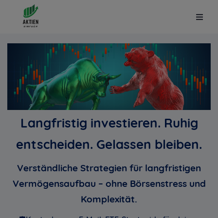
Langfristig investieren. Ruhig
entscheiden. Gelassen bleiben.
Verständliche Strategien für langfristigen
Vermögensaufbau – ohne Börsenstress und
Komplexität
.