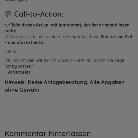
💬 Call-to-Action:
👉
Teile diesen Artikel mit jemandem, der ihn dringend lesen
sollte.
💡 Und wenn du noch keinen ETF-Sparplan hast:
Setz dir ein Ziel
– und starte heute.
Denn:
„Du kannst den Wind nicht ändern – aber du kannst die Segel
richtig setzen.“
– Aristoteles
Hinweis: Keine Anlageberatung. Alle Angaben
ohne Gewähr.
Kommentar hinterlassen