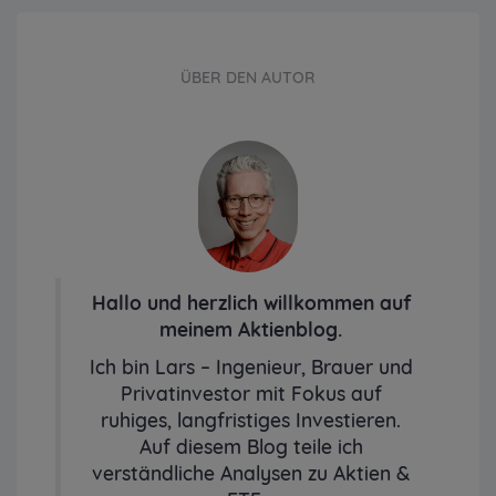
ÜBER DEN AUTOR
Hallo und herzlich willkommen auf
meinem Aktienblog.
Ich bin Lars – Ingenieur, Brauer und
Privatinvestor mit Fokus auf
ruhiges, langfristiges Investieren.
Auf diesem Blog teile ich
verständliche Analysen zu Aktien &