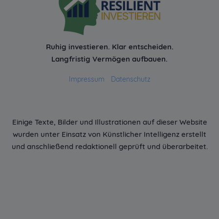
Ruhig investieren. Klar entscheiden.
Langfristig Vermögen aufbauen.
Impressum
-
Datenschutz
Einige Texte, Bilder und Illustrationen auf dieser Website
wurden unter Einsatz von Künstlicher Intelligenz erstellt
und anschließend redaktionell geprüft und überarbeitet.