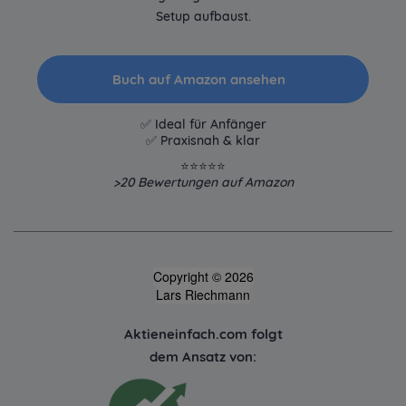
Setup aufbaust.
Buch auf Amazon ansehen
✅ Ideal für Anfänger
✅ Praxisnah & klar
⭐⭐⭐⭐⭐
>20
Bewertungen auf Amazon
Copyright © 2026
Lars Riechmann
Aktieneinfach.com folgt
dem Ansatz von: