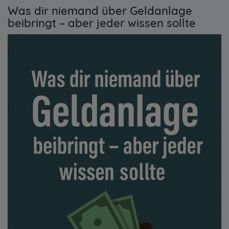
Was dir niemand über Geldanlage
beibringt – aber jeder wissen sollte