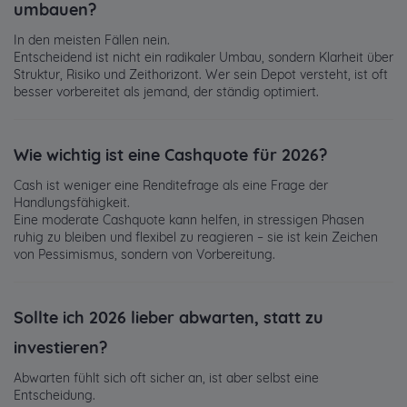
umbauen?
In den meisten Fällen nein.
Entscheidend ist nicht ein radikaler Umbau, sondern Klarheit über
Struktur, Risiko und Zeithorizont. Wer sein Depot versteht, ist oft
besser vorbereitet als jemand, der ständig optimiert.
Wie wichtig ist eine Cashquote für 2026?
Cash ist weniger eine Renditefrage als eine Frage der
Handlungsfähigkeit.
Eine moderate Cashquote kann helfen, in stressigen Phasen
ruhig zu bleiben und flexibel zu reagieren – sie ist kein Zeichen
von Pessimismus, sondern von Vorbereitung.
Sollte ich 2026 lieber abwarten, statt zu
investieren?
Abwarten fühlt sich oft sicher an, ist aber selbst eine
Entscheidung.