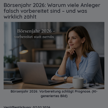
Börsenjahr 2026: Warum viele Anleger
falsch vorbereitet sind – und was
wirklich zählt
Börsenjahr 2026: Vorbereitung schlägt Prognose. (KI-
generiertes Bild)
Veröffentlichung: 07.02.2026