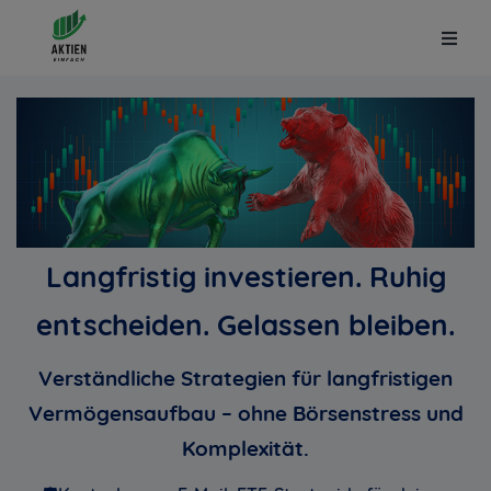
Langfristig investieren. Ruhig
entscheiden. Gelassen bleiben.
Verständliche Strategien für langfristigen
Vermögensaufbau – ohne Börsenstress und
Komplexität
.