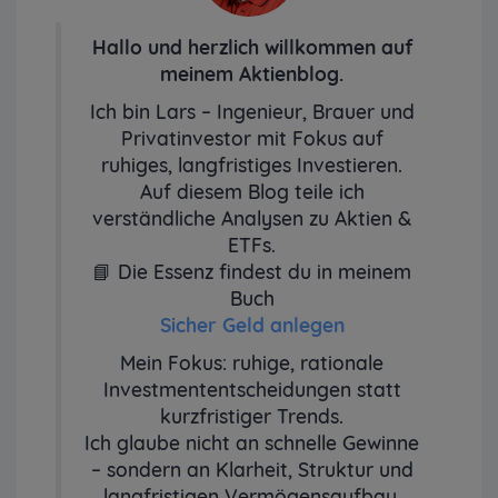
Hallo und herzlich willkommen auf
meinem Aktienblog.
Ich bin Lars – Ingenieur, Brauer und
Privatinvestor mit Fokus auf
ruhiges, langfristiges Investieren.
Auf diesem Blog teile ich
verständliche Analysen zu Aktien &
ETFs.
📘 Die Essenz findest du in meinem
Buch
Sicher Geld anlegen
Mein Fokus: ruhige, rationale
Investmententscheidungen statt
kurzfristiger Trends.
Ich glaube nicht an schnelle Gewinne
– sondern an Klarheit, Struktur und
langfristigen Vermögensaufbau.