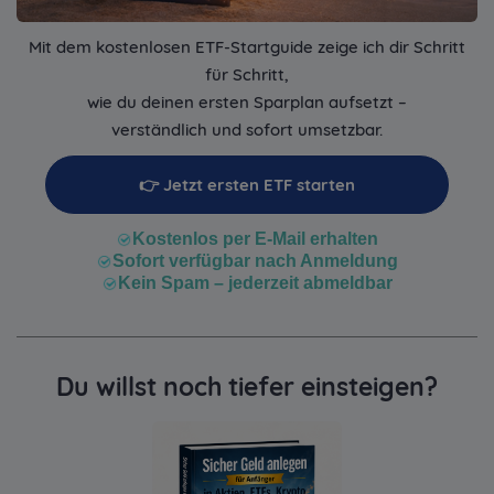
Mit dem kostenlosen ETF-Startguide zeige ich dir Schritt
für Schritt,
wie du deinen ersten Sparplan aufsetzt –
verständlich und sofort umsetzbar.
👉 Jetzt ersten ETF starten
Kostenlos per E-Mail erhalten
Sofort verfügbar nach Anmeldung
Kein Spam – jederzeit abmeldbar
Du willst noch tiefer einsteigen?