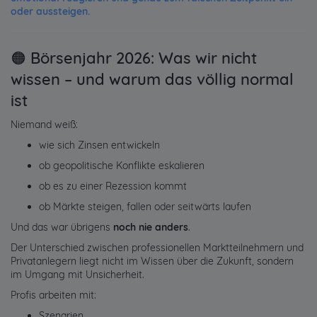
oder aussteigen.
🟠 Börsenjahr 2026: Was wir nicht
wissen – und warum das völlig normal
ist
Niemand weiß:
wie sich Zinsen entwickeln
ob geopolitische Konflikte eskalieren
ob es zu einer Rezession kommt
ob Märkte steigen, fallen oder seitwärts laufen
Und das war übrigens
noch nie anders
.
Der Unterschied zwischen professionellen Marktteilnehmern und
Privatanlegern liegt nicht im Wissen über die Zukunft, sondern
im Umgang mit Unsicherheit.
Profis arbeiten mit:
Szenarien