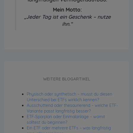
Mein Motto:
„Jeder Tag ist ein Geschenk – nutze
ihn.“
WEITERE BLOGARTIKEL
Physisch oder synthetisch – musst du diesen
Unterschied bei ETFs wirklich kennen?
Ausschüttend oder thesaurierend – welche ETF-
Variante passt langfristig besser?
ETF-Sparplan oder Einmalanlage – womit
solltest du beginnen?
Ein ETF oder mehrere ETFs – was langfristig