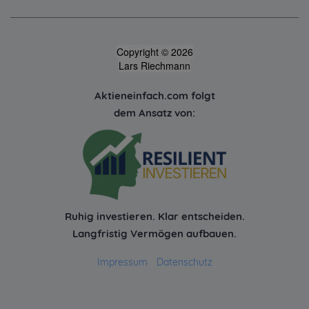
Copyright © 2026
Lars Riechmann
Aktieneinfach.com folgt
dem Ansatz von:
Ruhig investieren. Klar entscheiden.
Langfristig Vermögen aufbauen.
Impressum
-
Datenschutz