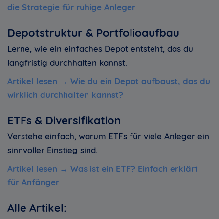
die Strategie für ruhige Anleger
Depotstruktur & Portfolioaufbau
Lerne, wie ein einfaches Depot entsteht, das du
langfristig durchhalten kannst.
Artikel lesen →
Wie du ein Depot aufbaust, das du
wirklich durchhalten kannst
?
ETFs & Diversifikation
Verstehe einfach, warum ETFs für viele Anleger ein
sinnvoller Einstieg sind.
Artikel lesen →
Was ist ein ETF? Einfach erklärt
für Anfänger
Alle Artikel: