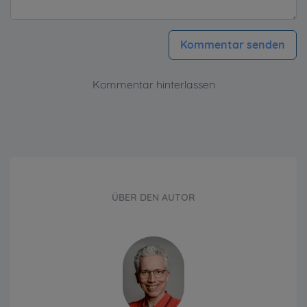
Kommentar senden
Kommentar hinterlassen
ÜBER DEN AUTOR