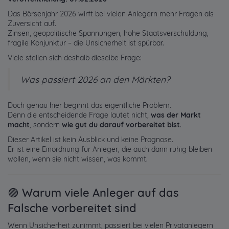
Das Börsenjahr 2026 wirft bei vielen Anlegern mehr Fragen als
Zuversicht auf.
Zinsen, geopolitische Spannungen, hohe Staatsverschuldung,
fragile Konjunktur – die Unsicherheit ist spürbar.
Viele stellen sich deshalb dieselbe Frage:
Was passiert 2026 an den Märkten?
Doch genau hier beginnt das eigentliche Problem.
Denn die entscheidende Frage lautet nicht,
was der Markt
macht
, sondern
wie gut du darauf vorbereitet bist
.
Dieser Artikel ist kein Ausblick und keine Prognose.
Er ist eine Einordnung für Anleger, die auch dann ruhig bleiben
wollen, wenn sie nicht wissen, was kommt.
🟣 Warum viele Anleger auf das
Falsche vorbereitet sind
Wenn Unsicherheit zunimmt, passiert bei vielen Privatanlegern