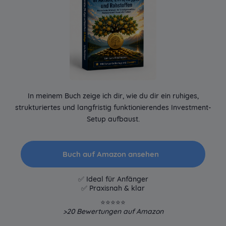
In meinem Buch zeige ich dir, wie du dir ein ruhiges,
strukturiertes und langfristig funktionierendes Investment-
Setup aufbaust.
Buch auf Amazon ansehen
✅ Ideal für Anfänger
✅ Praxisnah & klar
⭐⭐⭐⭐⭐
>20
Bewertungen auf Amazon