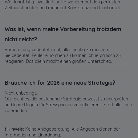
Wer langfristig investiert, sollte weniger auf den perfekten
Zeitpunkt achten und mehr auf Konsistenz und Planbarkeit.
Was ist, wenn meine Vorbereitung trotzdem
nicht reicht?
Vorbereitung bedeutet nicht, alles richtig zu machen.
Sie bedeutet, Fehler einordnen zu können, ohne panisch zu
reagieren. Das allein macht einen großen Unterschied.
Brauche ich für 2026 eine neue Strategie?
Nicht unbedingt.
Oft reicht es, die bestehende Strategie bewusst zu überprüfen
und klare Regeln für Stressphasen zu definieren – statt alles neu
zu erfinden.
❗
Hinweis:
Keine Anlageberatung. Alle Angaben dienen der
Information und Einordnung.