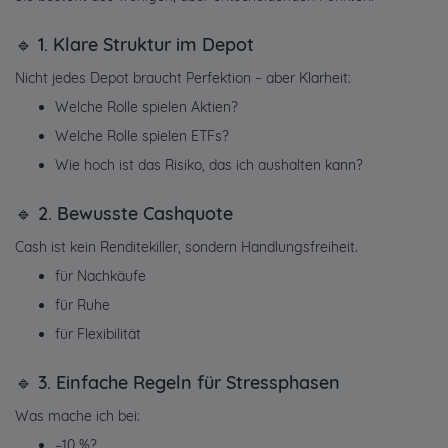
🔹 1. Klare Struktur im Depot
Nicht jedes Depot braucht Perfektion – aber Klarheit:
Welche Rolle spielen Aktien?
Welche Rolle spielen ETFs?
Wie hoch ist das Risiko, das ich aushalten kann?
🔹 2. Bewusste Cashquote
Cash ist kein Renditekiller, sondern Handlungsfreiheit.
für Nachkäufe
für Ruhe
für Flexibilität
🔹 3. Einfache Regeln für Stressphasen
Was mache ich bei:
−10 %?