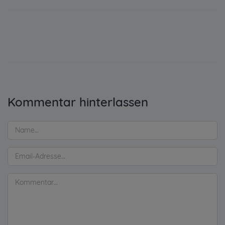
Kommentar hinterlassen