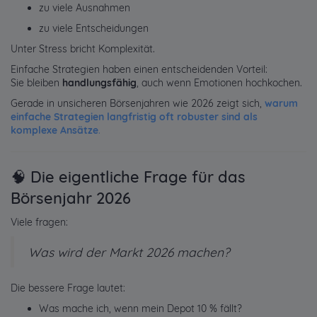
zu viele Ausnahmen
zu viele Entscheidungen
Unter Stress bricht Komplexität.
Einfache Strategien haben einen entscheidenden Vorteil:
Sie bleiben
handlungsfähig
, auch wenn Emotionen hochkochen.
Gerade in unsicheren Börsenjahren wie 2026 zeigt sich,
warum
einfache Strategien langfristig oft robuster sind als
komplexe Ansätze
.
🧠 Die eigentliche Frage für das
Börsenjahr 2026
Viele fragen:
Was wird der Markt 2026 machen?
Die bessere Frage lautet:
Was mache ich, wenn mein Depot 10 % fällt?