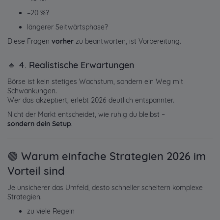
−20 %?
längerer Seitwärtsphase?
Diese Fragen
vorher
zu beantworten, ist Vorbereitung.
🔹 4. Realistische Erwartungen
Börse ist kein stetiges Wachstum, sondern ein Weg mit
Schwankungen.
Wer das akzeptiert, erlebt 2026 deutlich entspannter.
Nicht der Markt entscheidet, wie ruhig du bleibst –
sondern dein Setup
.
🟢 Warum einfache Strategien 2026 im
Vorteil sind
Je unsicherer das Umfeld, desto schneller scheitern komplexe
Strategien.
zu viele Regeln