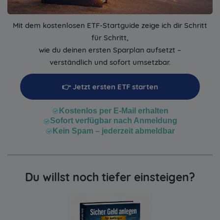
Mit dem kostenlosen ETF-Startguide zeige ich dir Schritt
für Schritt,
wie du deinen ersten Sparplan aufsetzt –
verständlich und sofort umsetzbar.
👉 Jetzt ersten ETF starten
Kostenlos per E-Mail erhalten
Sofort verfügbar nach Anmeldung
Kein Spam – jederzeit abmeldbar
Du willst noch tiefer einsteigen?