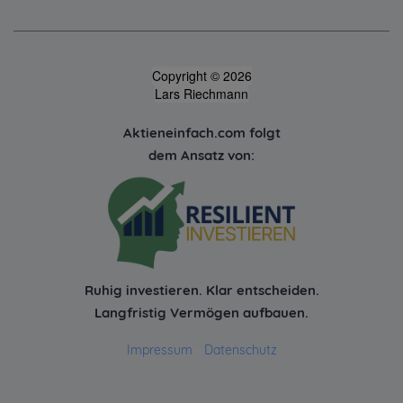
Copyright © 2026
Lars Riechmann
Aktieneinfach.com folgt
dem Ansatz von:
Ruhig investieren. Klar entscheiden.
Langfristig Vermögen aufbauen.
Impressum
-
Datenschutz