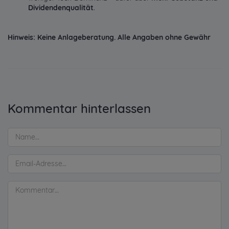
Dividendenqualität
.
Hinweis: Keine Anlageberatung. Alle Angaben ohne Gewähr
Kommentar hinterlassen