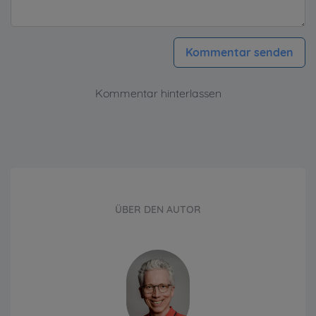
Kommentar senden
Kommentar hinterlassen
ÜBER DEN AUTOR