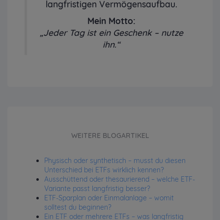
langfristigen Vermögensaufbau.
Mein Motto:
„Jeder Tag ist ein Geschenk – nutze
ihn.“
WEITERE BLOGARTIKEL
Physisch oder synthetisch – musst du diesen
Unterschied bei ETFs wirklich kennen?
Ausschüttend oder thesaurierend – welche ETF-
Variante passt langfristig besser?
ETF-Sparplan oder Einmalanlage – womit
solltest du beginnen?
Ein ETF oder mehrere ETFs – was langfristig