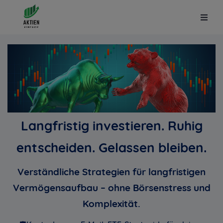
Langfristig investieren. Ruhig
entscheiden. Gelassen bleiben.
Verständliche Strategien für langfristigen
Vermögensaufbau – ohne Börsenstress und
Komplexität
.