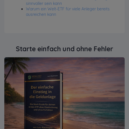
sinnvoller sein kann
Warum ein Welt-ETF für viele Anleger bereits
ausreichen kann
Starte einfach und ohne Fehler