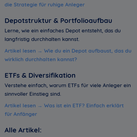
die Strategie für ruhige Anleger
Depotstruktur & Portfolioaufbau
Lerne, wie ein einfaches Depot entsteht, das du
langfristig durchhalten kannst.
Artikel lesen →
Wie du ein Depot aufbaust, das du
wirklich durchhalten kannst
?
ETFs & Diversifikation
Verstehe einfach, warum ETFs für viele Anleger ein
sinnvoller Einstieg sind.
Artikel lesen →
Was ist ein ETF? Einfach erklärt
für Anfänger
Alle Artikel: