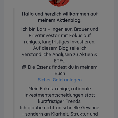
Hallo und herzlich willkommen auf
meinem Aktienblog.
Ich bin Lars – Ingenieur, Brauer und
Privatinvestor mit Fokus auf
ruhiges, langfristiges Investieren.
Auf diesem Blog teile ich
verständliche Analysen zu Aktien &
ETFs.
📘 Die Essenz findest du in meinem
Buch
Sicher Geld anlegen
Mein Fokus: ruhige, rationale
Investmententscheidungen statt
kurzfristiger Trends.
Ich glaube nicht an schnelle Gewinne
– sondern an Klarheit, Struktur und