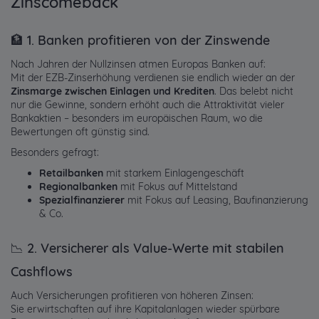
Zinscomeback
🏦 1. Banken profitieren von der Zinswende
Nach Jahren der Nullzinsen atmen Europas Banken auf:
Mit der EZB-Zinserhöhung verdienen sie endlich wieder an der
Zinsmarge zwischen Einlagen und Krediten
. Das belebt nicht
nur die Gewinne, sondern erhöht auch die Attraktivität vieler
Bankaktien – besonders im europäischen Raum, wo die
Bewertungen oft günstig sind.
Besonders gefragt:
Retailbanken
mit starkem Einlagengeschäft
Regionalbanken
mit Fokus auf Mittelstand
Spezialfinanzierer
mit Fokus auf Leasing, Baufinanzierung
& Co.
📉 2. Versicherer als Value-Werte mit stabilen
Cashflows
Auch Versicherungen profitieren von höheren Zinsen:
Sie erwirtschaften auf ihre Kapitalanlagen wieder spürbare