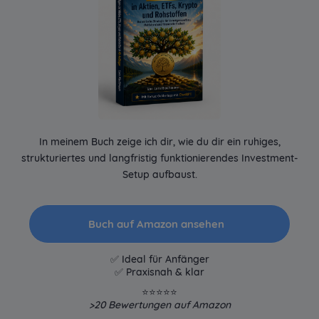
In meinem Buch zeige ich dir, wie du dir ein ruhiges,
strukturiertes und langfristig funktionierendes Investment-
Setup aufbaust.
Buch auf Amazon ansehen
✅ Ideal für Anfänger
✅ Praxisnah & klar
⭐⭐⭐⭐⭐
>20
Bewertungen auf Amazon