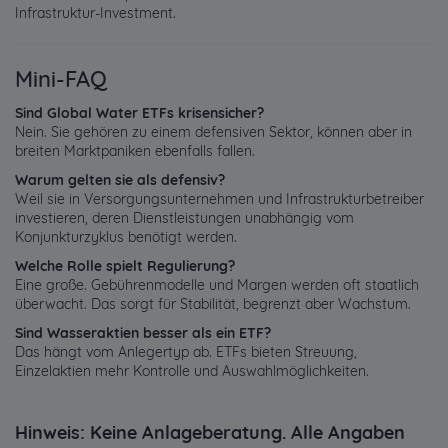
Infrastruktur-Investment.
Mini-FAQ
Sind Global Water ETFs krisensicher?
Nein. Sie gehören zu einem defensiven Sektor, können aber in
breiten Marktpaniken ebenfalls fallen.
Warum gelten sie als defensiv?
Weil sie in Versorgungsunternehmen und Infrastrukturbetreiber
investieren, deren Dienstleistungen unabhängig vom
Konjunkturzyklus benötigt werden.
Welche Rolle spielt Regulierung?
Eine große. Gebührenmodelle und Margen werden oft staatlich
überwacht. Das sorgt für Stabilität, begrenzt aber Wachstum.
Sind Wasseraktien besser als ein ETF?
Das hängt vom Anlegertyp ab. ETFs bieten Streuung,
Einzelaktien mehr Kontrolle und Auswahlmöglichkeiten.
Hinweis: Keine Anlageberatung. Alle Angaben