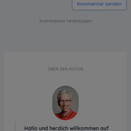
Kommentar senden
Kommentar hinterlassen
ÜBER DEN AUTOR
Hallo und herzlich willkommen auf