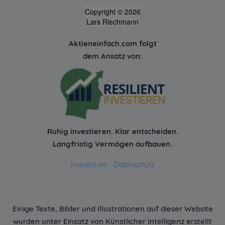
Copyright © 2026
Lars Riechmann
Aktieneinfach.com folgt
dem Ansatz von:
Ruhig investieren. Klar entscheiden.
Langfristig Vermögen aufbauen.
Impressum
-
Datenschutz
Einige Texte, Bilder und Illustrationen auf dieser Website
wurden unter Einsatz von Künstlicher Intelligenz erstellt