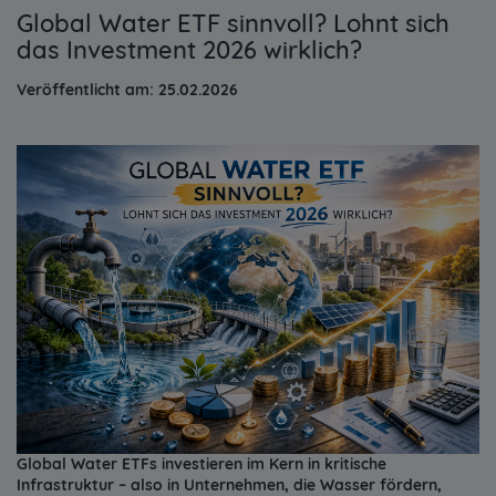
Global Water ETF sinnvoll? Lohnt sich
das Investment 2026 wirklich?
Veröffentlicht am: 25.02.2026
Global Water ETFs investieren im Kern in kritische
Infrastruktur – also in Unternehmen, die Wasser fördern,