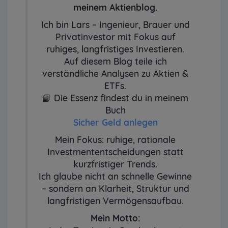
meinem Aktienblog.
Ich bin Lars – Ingenieur, Brauer und
Privatinvestor mit Fokus auf
ruhiges, langfristiges Investieren.
Auf diesem Blog teile ich
verständliche Analysen zu Aktien &
ETFs.
📘 Die Essenz findest du in meinem
Buch
Sicher Geld anlegen
Mein Fokus: ruhige, rationale
Investmententscheidungen statt
kurzfristiger Trends.
Ich glaube nicht an schnelle Gewinne
– sondern an Klarheit, Struktur und
langfristigen Vermögensaufbau.
Mein Motto: