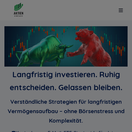
Langfristig investieren. Ruhig
entscheiden. Gelassen bleiben.
Verständliche Strategien für langfristigen
Vermögensaufbau – ohne Börsenstress und
Komplexität
.