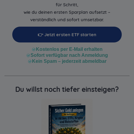
für Schritt,
wie du deinen ersten Sparplan aufsetzt –
verständlich und sofort umsetzbar.
👉 Jetzt ersten ETF starten
Kostenlos per E-Mail erhalten
Sofort verfügbar nach Anmeldung
Kein Spam – jederzeit abmeldbar
Du willst noch tiefer einsteigen?