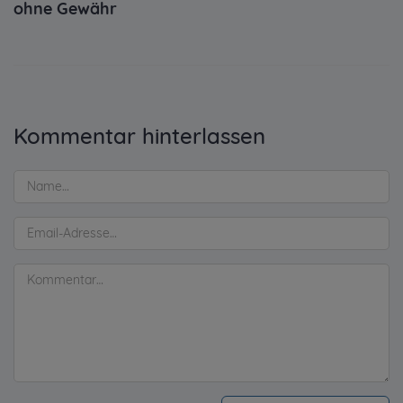
ohne Gewähr
Kommentar hinterlassen