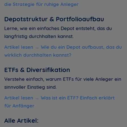
die Strategie für ruhige Anleger
Depotstruktur & Portfolioaufbau
Lerne, wie ein einfaches Depot entsteht, das du
langfristig durchhalten kannst.
Artikel lesen →
Wie du ein Depot aufbaust, das du
wirklich durchhalten kannst
?
ETFs & Diversifikation
Verstehe einfach, warum ETFs für viele Anleger ein
sinnvoller Einstieg sind.
Artikel lesen →
Was ist ein ETF? Einfach erklärt
für Anfänger
Alle Artikel: