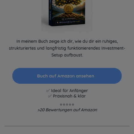
In meinem Buch zeige ich dir, wie du dir ein ruhiges,
strukturiertes und langfristig funktionierendes Investment-
Setup aufbaust.
Buch auf Amazon ansehen
✅ Ideal für Anfänger
✅ Praxisnah & klar
⭐⭐⭐⭐⭐
>20
Bewertungen auf Amazon