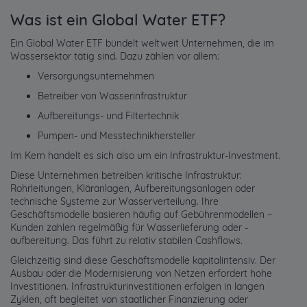
Was ist ein Global Water ETF?
Ein Global Water ETF bündelt weltweit Unternehmen, die im
Wassersektor tätig sind. Dazu zählen vor allem:
Versorgungsunternehmen
Betreiber von Wasserinfrastruktur
Aufbereitungs- und Filtertechnik
Pumpen- und Messtechnikhersteller
Im Kern handelt es sich also um ein Infrastruktur-Investment.
Diese Unternehmen betreiben kritische Infrastruktur:
Rohrleitungen, Kläranlagen, Aufbereitungsanlagen oder
technische Systeme zur Wasserverteilung. Ihre
Geschäftsmodelle basieren häufig auf Gebührenmodellen –
Kunden zahlen regelmäßig für Wasserlieferung oder -
aufbereitung. Das führt zu relativ stabilen Cashflows.
Gleichzeitig sind diese Geschäftsmodelle kapitalintensiv. Der
Ausbau oder die Modernisierung von Netzen erfordert hohe
Investitionen. Infrastrukturinvestitionen erfolgen in langen
Zyklen, oft begleitet von staatlicher Finanzierung oder