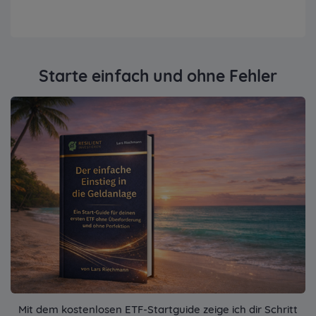
Starte einfach und ohne Fehler
Mit dem kostenlosen ETF-Startguide zeige ich dir Schritt